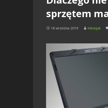
sprzętem ma
18 września 2019
loksejuk