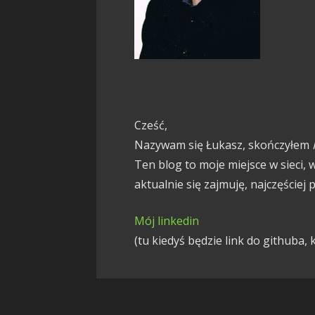
Cześć,
Nazywam się Łukasz, skończyłem
Ten blog to moje miejsce w sieci,
aktualnie się zajmuję, najczęściej 
Mój linkedin
(tu kiedyś będzie link do githuba,