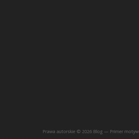
Prawa autorskie © 2026 Blog — Primer moty