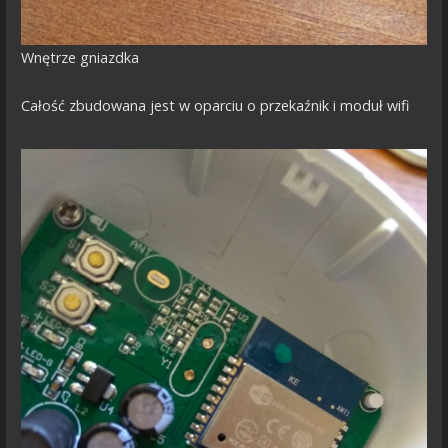
Wnętrze gniazdka
Całość zbudowana jest w oparciu o przekaźnik i moduł wifi