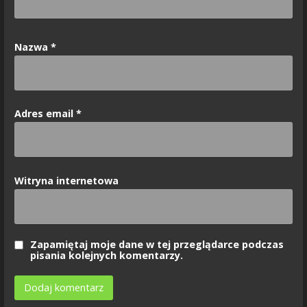
Nazwa
*
Adres email
*
Witryna internetowa
Zapamiętaj moje dane w tej przeglądarce podczas
pisania kolejnych komentarzy.