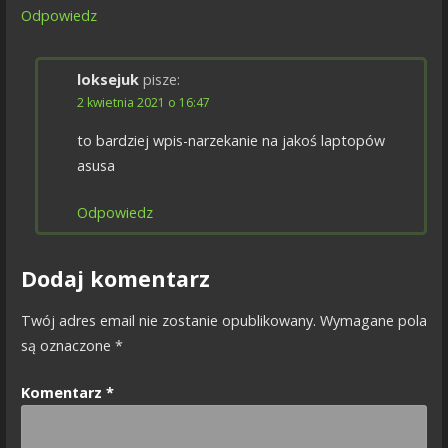
Odpowiedz
loksejuk
pisze:
2 kwietnia 2021 o 16:47
to bardziej wpis-narzekanie na jakoś laptopów
asusa
Odpowiedz
Dodaj komentarz
Twój adres email nie zostanie opublikowany.
Wymagane pola
są oznaczone
*
Komentarz
*