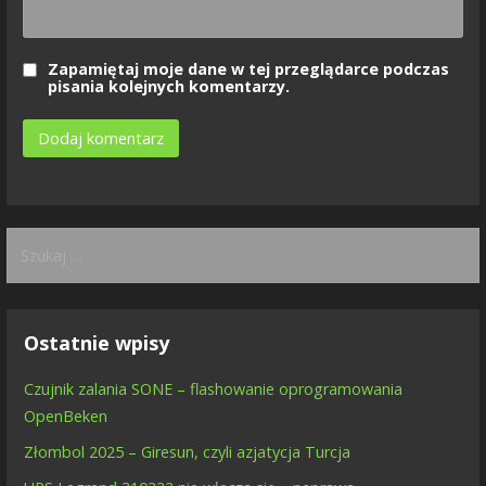
Zapamiętaj moje dane w tej przeglądarce podczas
pisania kolejnych komentarzy.
Szukaj:
Ostatnie wpisy
Czujnik zalania SONE – flashowanie oprogramowania
OpenBeken
Złombol 2025 – Giresun, czyli azjatycja Turcja