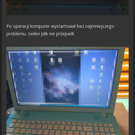
Po operacji komputer wystartował bez najmniejszego
problemu, żaden plik nie przepadł.