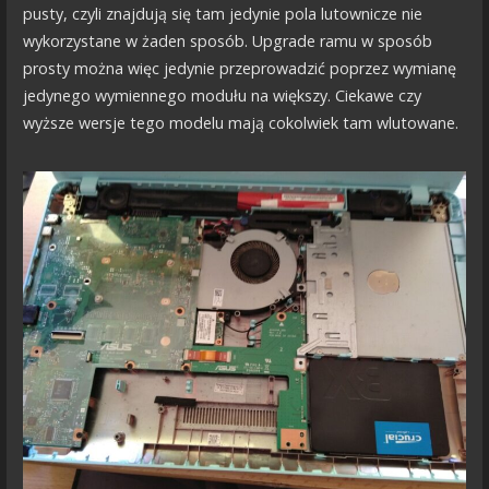
pusty, czyli znajdują się tam jedynie pola lutownicze nie
wykorzystane w żaden sposób. Upgrade ramu w sposób
prosty można więc jedynie przeprowadzić poprzez wymianę
jedynego wymiennego modułu na większy. Ciekawe czy
wyższe wersje tego modelu mają cokolwiek tam wlutowane.