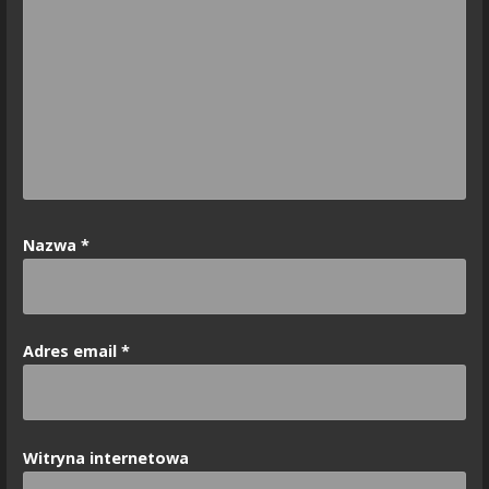
Nazwa
*
Adres email
*
Witryna internetowa