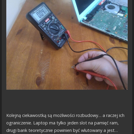
Kolejną ciekawostką są możliwości rozbudowy… a raczej ich
ograniczenie. Laptop ma tylko jeden slot na pamięć ram,
drugi bank teoretycznie powinien być wlutowany a jest…