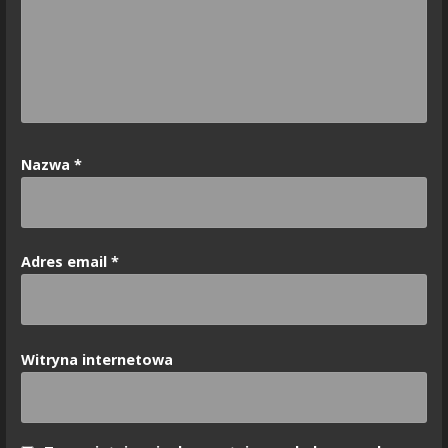
Nazwa
*
Adres email
*
Witryna internetowa