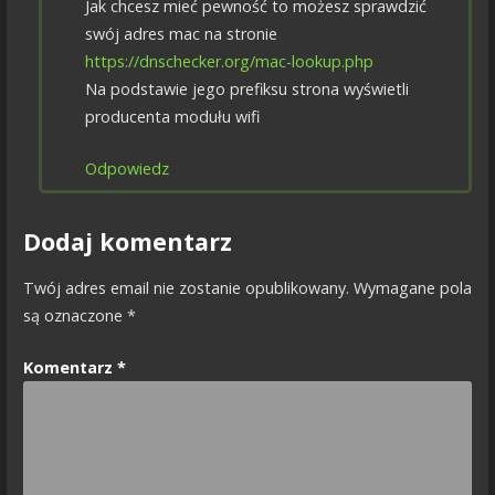
Jak chcesz mieć pewność to możesz sprawdzić
swój adres mac na stronie
https://dnschecker.org/mac-lookup.php
Na podstawie jego prefiksu strona wyświetli
producenta modułu wifi
Odpowiedz
Dodaj komentarz
Twój adres email nie zostanie opublikowany.
Wymagane pola
są oznaczone
*
Komentarz
*