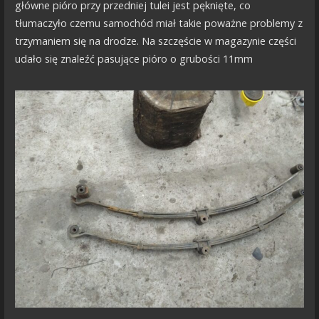
główne pióro przy przedniej tulei jest pęknięte, co
tłumaczyło czemu samochód miał takie poważne problemy z
trzymaniem się na drodze. Na szczęście w magazynie części
udało się znaleźć pasujące pióro o grubości 11mm