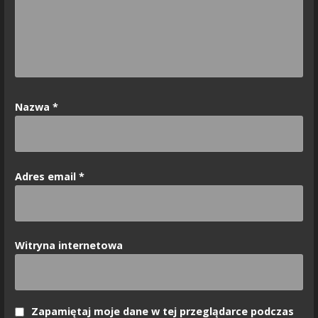
Nazwa
*
Adres email
*
Witryna internetowa
Zapamiętaj moje dane w tej przeglądarce podczas