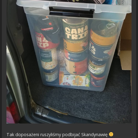
Tak doposażeni ruszyliśmy podbijać Skandynawię