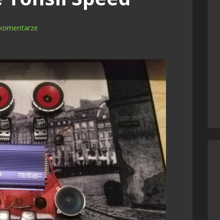
 komentarze