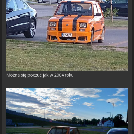
Można się poczuć jak w 2004 roku